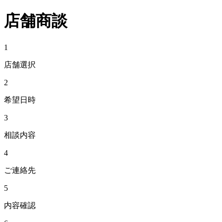
店舗商談
1
店舗選択
2
希望日時
3
相談内容
4
ご連絡先
5
内容確認