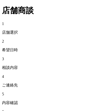
店舗商談
1
店舗選択
2
希望日時
3
相談内容
4
ご連絡先
5
内容確認